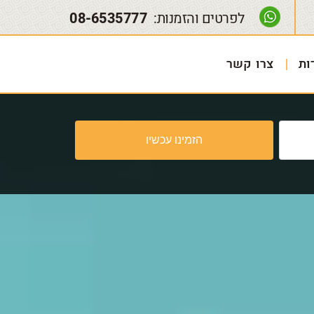
לפרטים והזמנות:
08-6535777
ות
צרו קשר